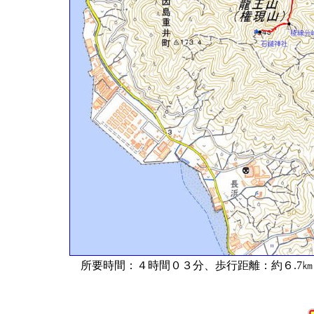
所要時間：４時間０３分、歩行距離：約６.7㎞