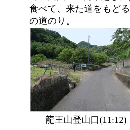
食べて、来た道をもどる
の道のり。
龍王山登山口(11:12)