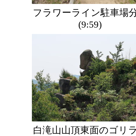
フラワーライン駐車場
(9:59)
白滝山山頂東面のゴリ