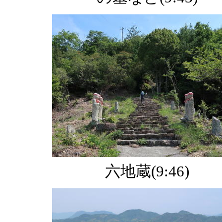
六地蔵(9:46)