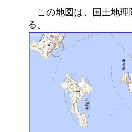
この地図は、国土地理
る。