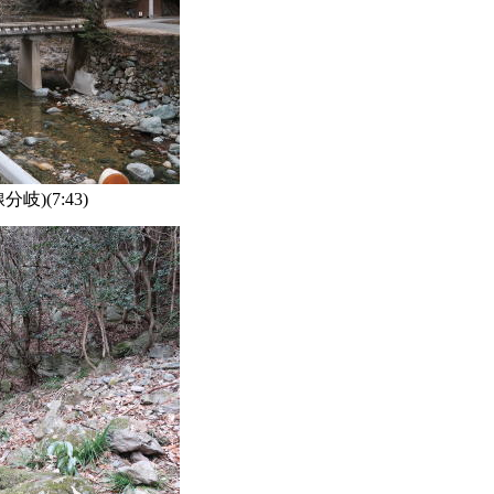
岐)(7:43)