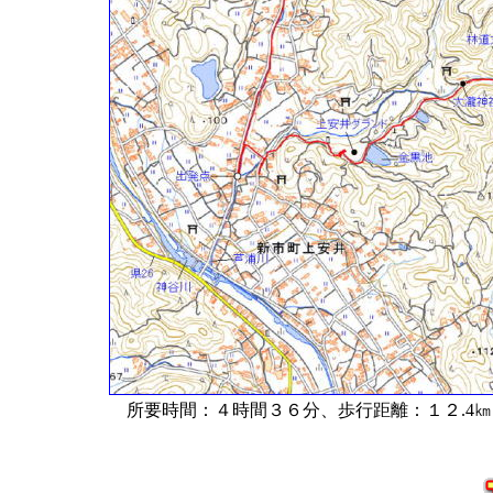
所要時間：４時間３６分、歩行距離：１２.4㎞