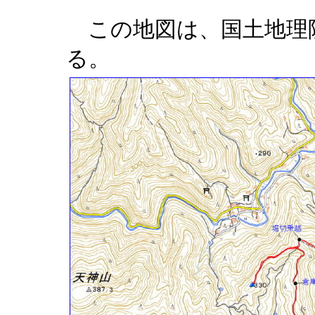
この地図は、国土地理
る。