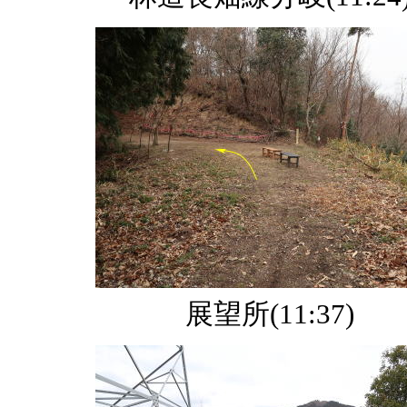
展望所(11:37)