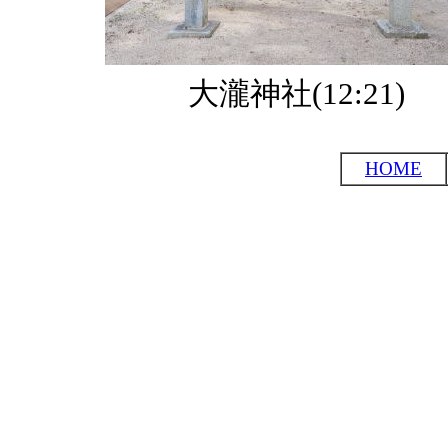
大瀧神社(12:21)
HOME