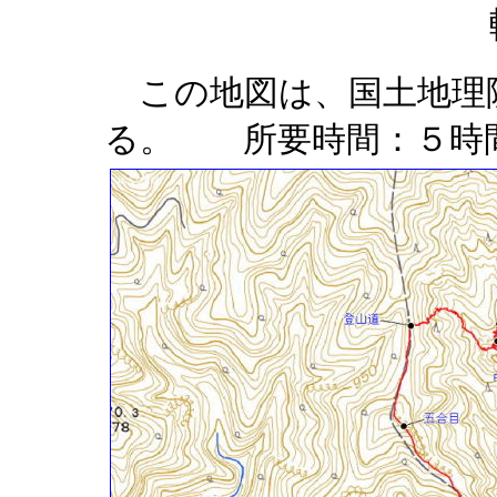
この地図は、国土地理
る。 所要時間：５時間