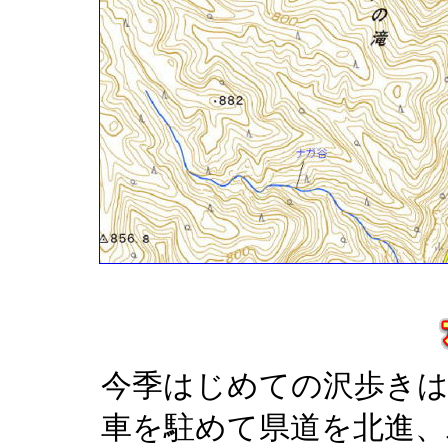
今季はじめての沢歩きは
車を駐めて県道を北進、