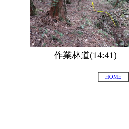
作業林道(14:41)
HOME