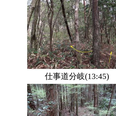
仕事道分岐(13:45)