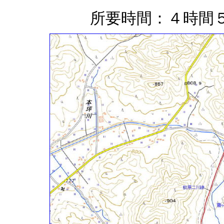
所要時間：４時間