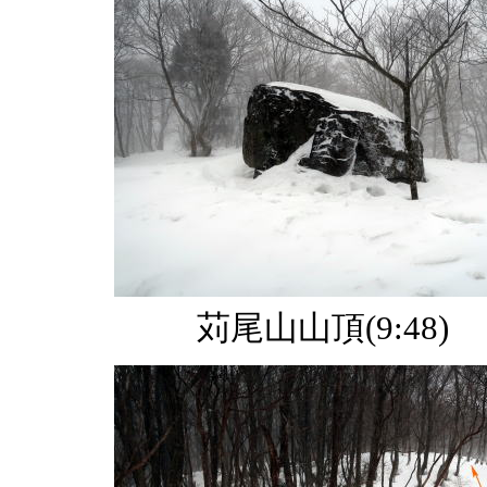
苅尾山山頂(9:48)