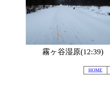
霧ヶ谷湿原(12:39)
HOME