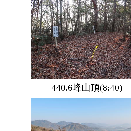
440.6峰山頂(8:40)