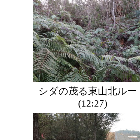
シダの茂る東山北ルー
(12:27)