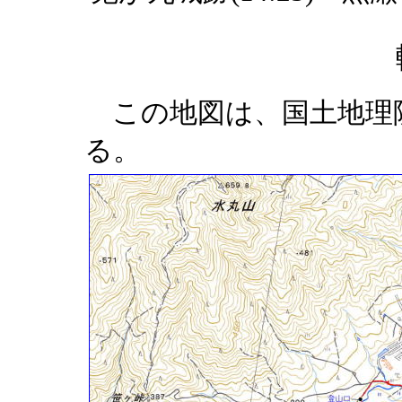
この地図は、国土地理
る。