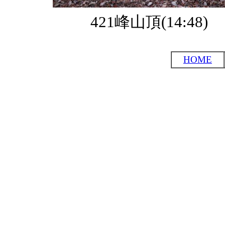
421峰山頂(14:48)
HOME