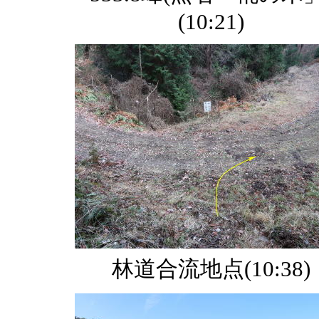
(10:21)
林道合流地点(10:38)